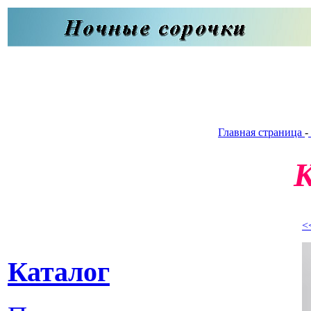
Главная страница
-
<
Каталог