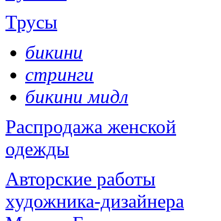
Трусы
бикини
стринги
бикини мидл
Распродажа женской
одежды
Авторские работы
художника-дизайнера