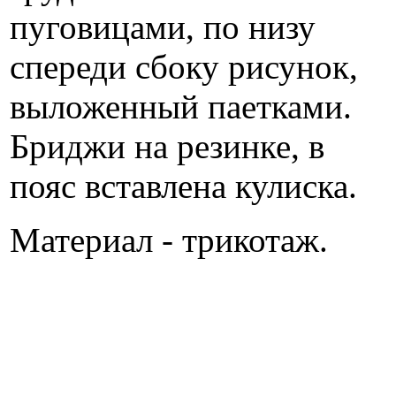
пуговицами, по низу
спереди сбоку рисунок,
выложенный паетками.
Бриджи на резинке, в
пояс вставлена кулиска.
Материал - трикотаж.