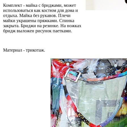
Комплект - майка с бриджами, может
использоваться как костюм для дома и
отдыха. Майка без рукавов. Плечи
майки украшены пряжками. Спинка
закрыта. Бриджи на резинке. На ножках
бридж выложен рисунок паетками.
Материал - трикотаж.