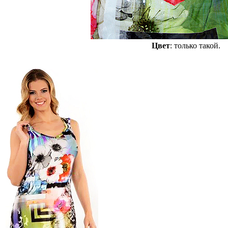
Цвет
: только такой.